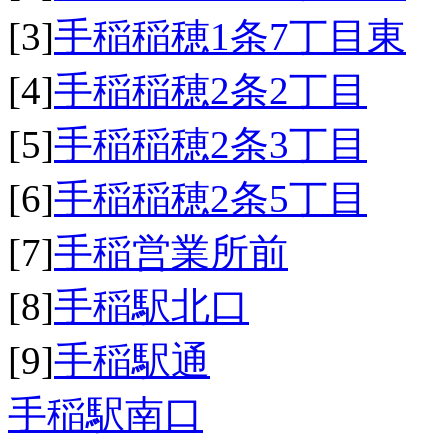
[3]
手稲稲穂1条7丁目東
[4]
手稲稲穂2条2丁目
[5]
手稲稲穂2条3丁目
[6]
手稲稲穂2条5丁目
[7]
手稲営業所前
[8]
手稲駅北口
[9]
手稲駅通
手稲駅南口