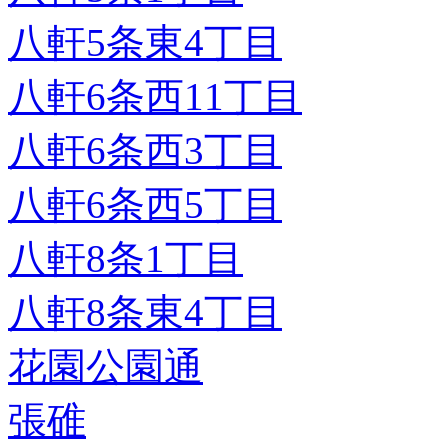
八軒5条東4丁目
八軒6条西11丁目
八軒6条西3丁目
八軒6条西5丁目
八軒8条1丁目
八軒8条東4丁目
花園公園通
張碓