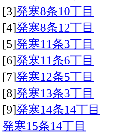
[3]
発寒8条10丁目
[4]
発寒8条12丁目
[5]
発寒11条3丁目
[6]
発寒11条6丁目
[7]
発寒12条5丁目
[8]
発寒13条3丁目
[9]
発寒14条14丁目
発寒15条14丁目