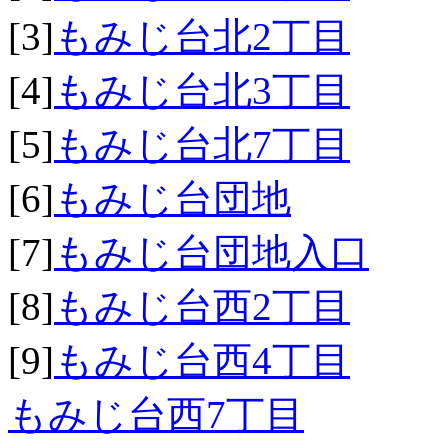
[3]
もみじ台北2丁目
[4]
もみじ台北3丁目
[5]
もみじ台北7丁目
[6]
もみじ台団地
[7]
もみじ台団地入口
[8]
もみじ台西2丁目
[9]
もみじ台西4丁目
もみじ台西7丁目