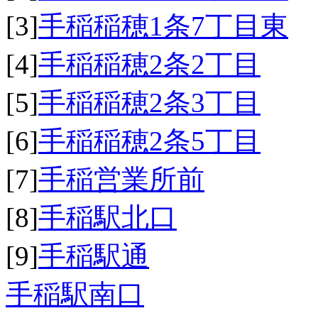
[3]
手稲稲穂1条7丁目東
[4]
手稲稲穂2条2丁目
[5]
手稲稲穂2条3丁目
[6]
手稲稲穂2条5丁目
[7]
手稲営業所前
[8]
手稲駅北口
[9]
手稲駅通
手稲駅南口