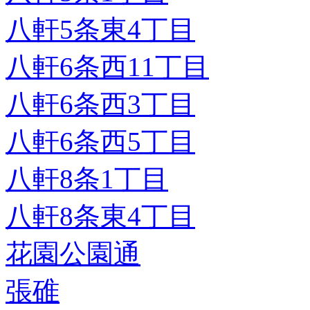
八軒5条東4丁目
八軒6条西11丁目
八軒6条西3丁目
八軒6条西5丁目
八軒8条1丁目
八軒8条東4丁目
花園公園通
張碓