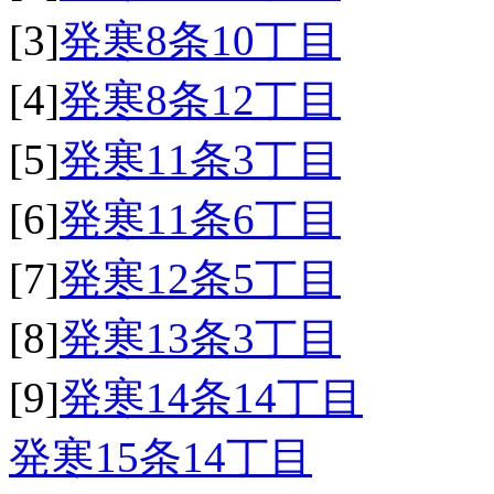
[3]
発寒8条10丁目
[4]
発寒8条12丁目
[5]
発寒11条3丁目
[6]
発寒11条6丁目
[7]
発寒12条5丁目
[8]
発寒13条3丁目
[9]
発寒14条14丁目
発寒15条14丁目