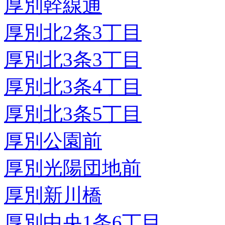
厚別幹線通
厚別北2条3丁目
厚別北3条3丁目
厚別北3条4丁目
厚別北3条5丁目
厚別公園前
厚別光陽団地前
厚別新川橋
厚別中央1条6丁目