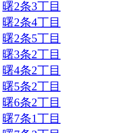
曙2条3丁目
曙2条4丁目
曙2条5丁目
曙3条2丁目
曙4条2丁目
曙5条2丁目
曙6条2丁目
曙7条1丁目