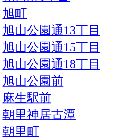
旭町
旭山公園通13丁目
旭山公園通15丁目
旭山公園通18丁目
旭山公園前
麻生駅前
朝里神居古潭
朝里町