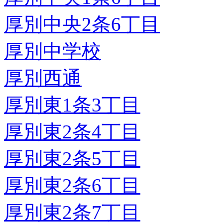
厚別中央2条6丁目
厚別中学校
厚別西通
厚別東1条3丁目
厚別東2条4丁目
厚別東2条5丁目
厚別東2条6丁目
厚別東2条7丁目