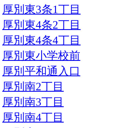
厚別東3条1丁目
厚別東4条2丁目
厚別東4条4丁目
厚別東小学校前
厚別平和通入口
厚別南2丁目
厚別南3丁目
厚別南4丁目