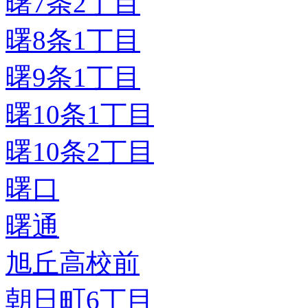
曙7条2丁目
曙8条1丁目
曙9条1丁目
曙10条1丁目
曙10条2丁目
曙口
曙通
旭丘高校前
朝日町6丁目