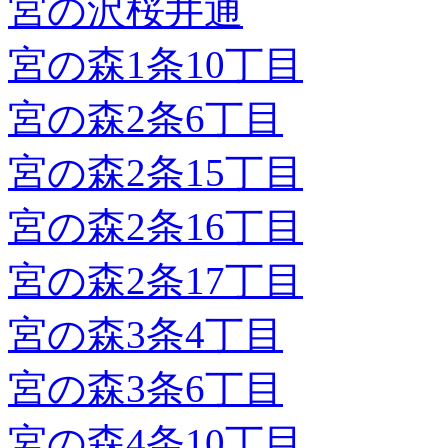
宮の沢桜井通
宮の森1条10丁目
宮の森2条6丁目
宮の森2条15丁目
宮の森2条16丁目
宮の森2条17丁目
宮の森3条4丁目
宮の森3条6丁目
宮の森4条10丁目