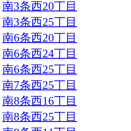
南3条西20丁目
南3条西25丁目
南6条西20丁目
南6条西24丁目
南6条西25丁目
南7条西25丁目
南8条西16丁目
南8条西25丁目