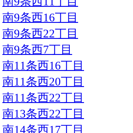
南9条西11丁目
南9条西16丁目
南9条西22丁目
南9条西7丁目
南11条西16丁目
南11条西20丁目
南11条西22丁目
南13条西22丁目
南14条西17丁目