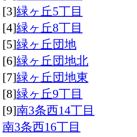
[3]
緑ヶ丘5丁目
[4]
緑ヶ丘8丁目
[5]
緑ヶ丘団地
[6]
緑ヶ丘団地北
[7]
緑ヶ丘団地東
[8]
緑ヶ丘9丁目
[9]
南3条西14丁目
南3条西16丁目