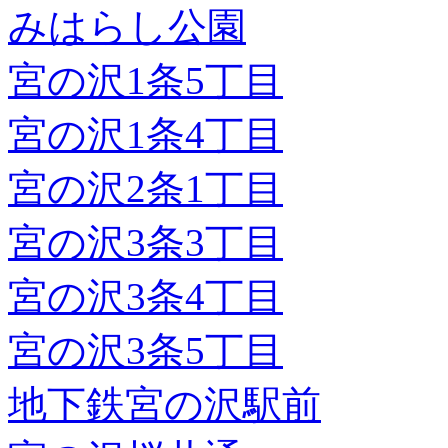
みはらし公園
宮の沢1条5丁目
宮の沢1条4丁目
宮の沢2条1丁目
宮の沢3条3丁目
宮の沢3条4丁目
宮の沢3条5丁目
地下鉄宮の沢駅前