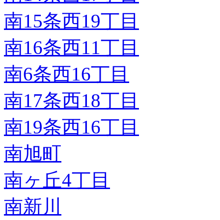
南15条西19丁目
南16条西11丁目
南6条西16丁目
南17条西18丁目
南19条西16丁目
南旭町
南ヶ丘4丁目
南新川