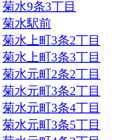
菊水9条3丁目
菊水駅前
菊水上町3条2丁目
菊水上町3条3丁目
菊水元町2条2丁目
菊水元町3条2丁目
菊水元町3条4丁目
菊水元町3条5丁目