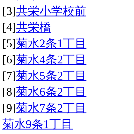
[3]
共栄小学校前
[4]
共栄橋
[5]
菊水2条1丁目
[6]
菊水4条2丁目
[7]
菊水5条2丁目
[8]
菊水6条2丁目
[9]
菊水7条2丁目
菊水9条1丁目