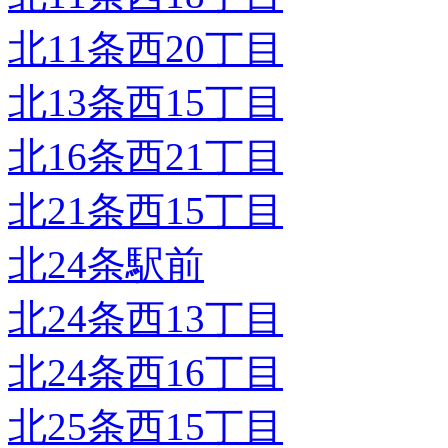
北11条西20丁目
北13条西15丁目
北16条西21丁目
北21条西15丁目
北24条駅前
北24条西13丁目
北24条西16丁目
北25条西15丁目