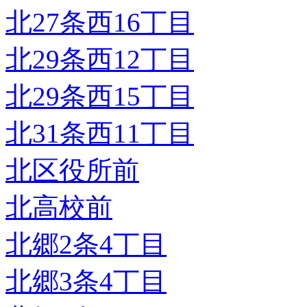
北27条西16丁目
北29条西12丁目
北29条西15丁目
北31条西11丁目
北区役所前
北高校前
北郷2条4丁目
北郷3条4丁目