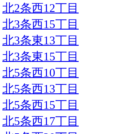
北2条西12丁目
北3条西15丁目
北3条東13丁目
北3条東15丁目
北5条西10丁目
北5条西13丁目
北5条西15丁目
北5条西17丁目