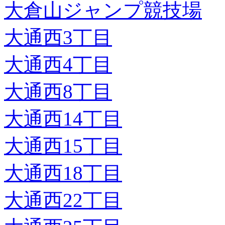
大倉山ジャンプ競技場
大通西3丁目
大通西4丁目
大通西8丁目
大通西14丁目
大通西15丁目
大通西18丁目
大通西22丁目