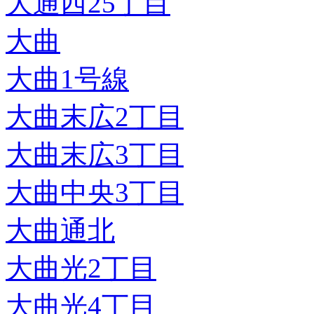
大通西25丁目
大曲
大曲1号線
大曲末広2丁目
大曲末広3丁目
大曲中央3丁目
大曲通北
大曲光2丁目
大曲光4丁目