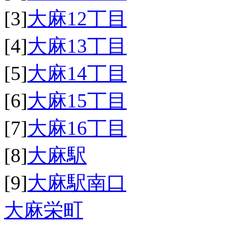
[3]
大麻12丁目
[4]
大麻13丁目
[5]
大麻14丁目
[6]
大麻15丁目
[7]
大麻16丁目
[8]
大麻駅
[9]
大麻駅南口
大麻栄町