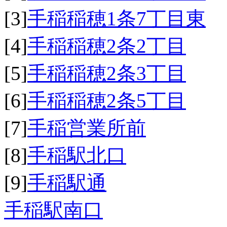
[3]
手稲稲穂1条7丁目東
[4]
手稲稲穂2条2丁目
[5]
手稲稲穂2条3丁目
[6]
手稲稲穂2条5丁目
[7]
手稲営業所前
[8]
手稲駅北口
[9]
手稲駅通
手稲駅南口