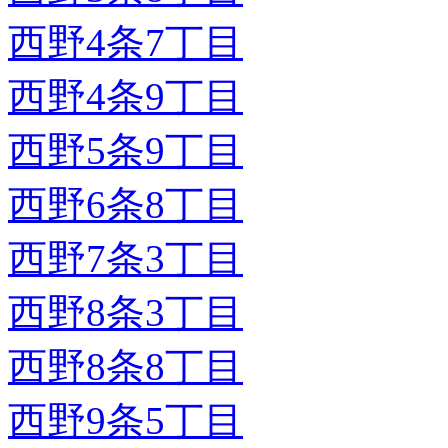
西野4条7丁目
西野4条9丁目
西野5条9丁目
西野6条8丁目
西野7条3丁目
西野8条3丁目
西野8条8丁目
西野9条5丁目