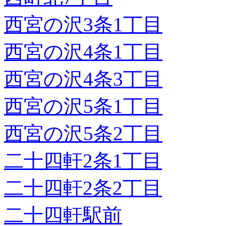
西宮の沢3条1丁目
西宮の沢4条1丁目
西宮の沢4条3丁目
西宮の沢5条1丁目
西宮の沢5条2丁目
二十四軒2条1丁目
二十四軒2条2丁目
二十四軒駅前