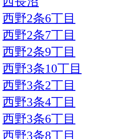
西長沼
西野2条6丁目
西野2条7丁目
西野2条9丁目
西野3条10丁目
西野3条2丁目
西野3条4丁目
西野3条6丁目
西野3条8丁目