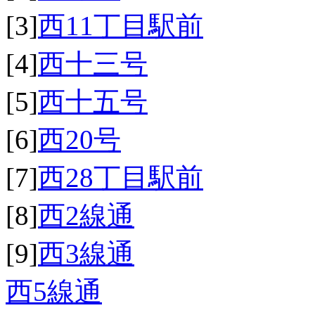
[3]
西11丁目駅前
[4]
西十三号
[5]
西十五号
[6]
西20号
[7]
西28丁目駅前
[8]
西2線通
[9]
西3線通
西5線通