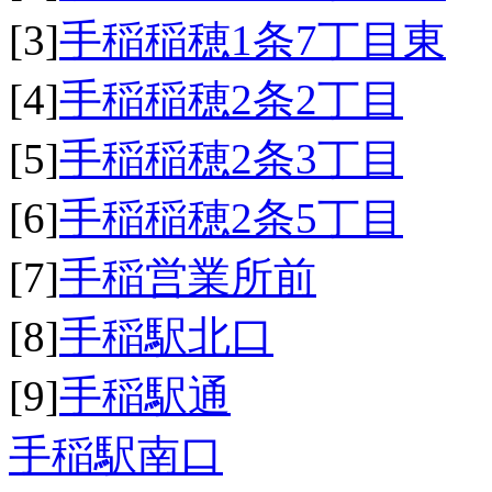
[3]
手稲稲穂1条7丁目東
[4]
手稲稲穂2条2丁目
[5]
手稲稲穂2条3丁目
[6]
手稲稲穂2条5丁目
[7]
手稲営業所前
[8]
手稲駅北口
[9]
手稲駅通
手稲駅南口