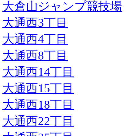
大倉山ジャンプ競技場
大通西3丁目
大通西4丁目
大通西8丁目
大通西14丁目
大通西15丁目
大通西18丁目
大通西22丁目