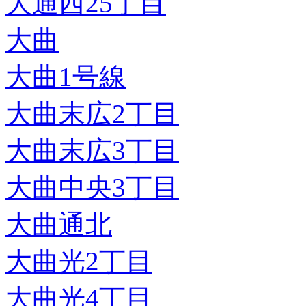
大通西25丁目
大曲
大曲1号線
大曲末広2丁目
大曲末広3丁目
大曲中央3丁目
大曲通北
大曲光2丁目
大曲光4丁目