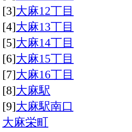
[3]
大麻12丁目
[4]
大麻13丁目
[5]
大麻14丁目
[6]
大麻15丁目
[7]
大麻16丁目
[8]
大麻駅
[9]
大麻駅南口
大麻栄町