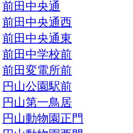
前田中央通
前田中央通西
前田中央通東
前田中学校前
前田変電所前
円山公園駅前
円山第一鳥居
円山動物園正門