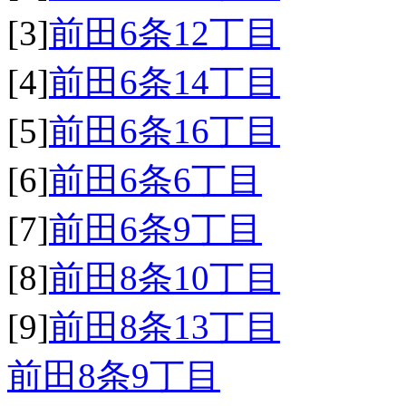
[3]
前田6条12丁目
[4]
前田6条14丁目
[5]
前田6条16丁目
[6]
前田6条6丁目
[7]
前田6条9丁目
[8]
前田8条10丁目
[9]
前田8条13丁目
前田8条9丁目