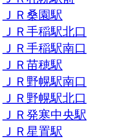
ＪＲ桑園駅
ＪＲ手稲駅北口
ＪＲ手稲駅南口
ＪＲ苗穂駅
ＪＲ野幌駅南口
ＪＲ野幌駅北口
ＪＲ発寒中央駅
ＪＲ星置駅