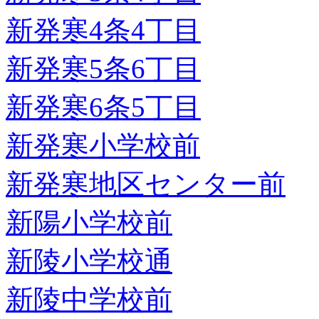
新発寒4条4丁目
新発寒5条6丁目
新発寒6条5丁目
新発寒小学校前
新発寒地区センター前
新陽小学校前
新陵小学校通
新陵中学校前