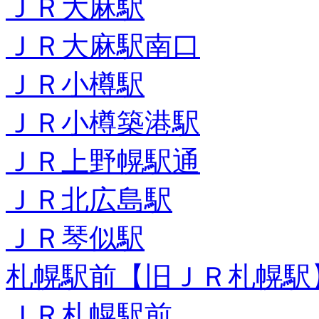
ＪＲ大麻駅
ＪＲ大麻駅南口
ＪＲ小樽駅
ＪＲ小樽築港駅
ＪＲ上野幌駅通
ＪＲ北広島駅
ＪＲ琴似駅
札幌駅前【旧ＪＲ札幌駅
ＪＲ札幌駅前