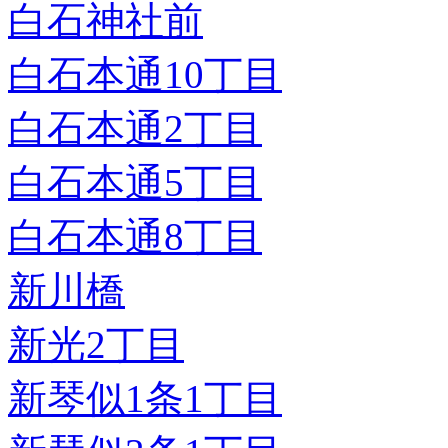
白石神社前
白石本通10丁目
白石本通2丁目
白石本通5丁目
白石本通8丁目
新川橋
新光2丁目
新琴似1条1丁目