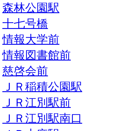
森林公園駅
十七号橋
情報大学前
情報図書館前
慈啓会前
ＪＲ稲積公園駅
ＪＲ江別駅前
ＪＲ江別駅南口