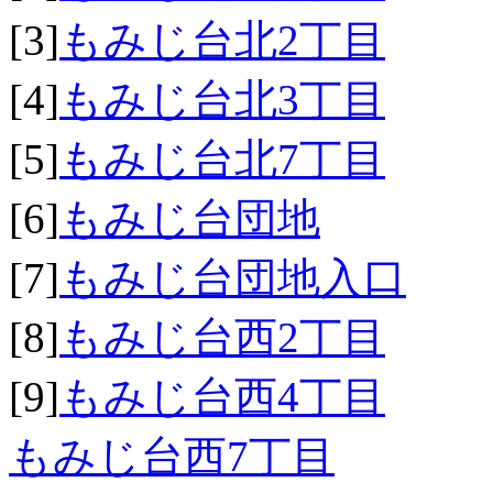
[3]
もみじ台北2丁目
[4]
もみじ台北3丁目
[5]
もみじ台北7丁目
[6]
もみじ台団地
[7]
もみじ台団地入口
[8]
もみじ台西2丁目
[9]
もみじ台西4丁目
もみじ台西7丁目