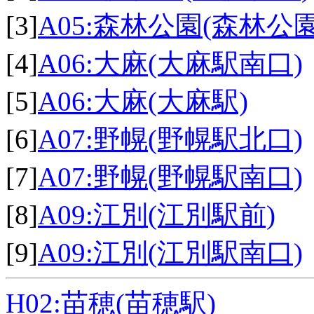
[3]
A05:森林公園(森林公
[4]
A06:大麻(大麻駅南口)
[5]
A06:大麻(大麻駅)
[6]
A07:野幌(野幌駅北口)
[7]
A07:野幌(野幌駅南口)
[8]
A09:江別(江別駅前)
[9]
A09:江別(江別駅南口)
H02:苗穂(苗穂駅)