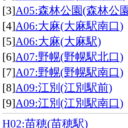
[3]
A05:森林公園(森林公
[4]
A06:大麻(大麻駅南口)
[5]
A06:大麻(大麻駅)
[6]
A07:野幌(野幌駅北口)
[7]
A07:野幌(野幌駅南口)
[8]
A09:江別(江別駅前)
[9]
A09:江別(江別駅南口)
H02:苗穂(苗穂駅)