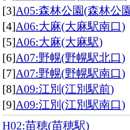
[3]
A05:森林公園(森林公
[4]
A06:大麻(大麻駅南口)
[5]
A06:大麻(大麻駅)
[6]
A07:野幌(野幌駅北口)
[7]
A07:野幌(野幌駅南口)
[8]
A09:江別(江別駅前)
[9]
A09:江別(江別駅南口)
H02:苗穂(苗穂駅)