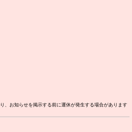
より、お知らせを掲示する前に運休が発生する場合があります