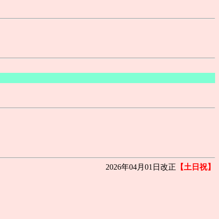
2026年04月01日改正
【土日祝】