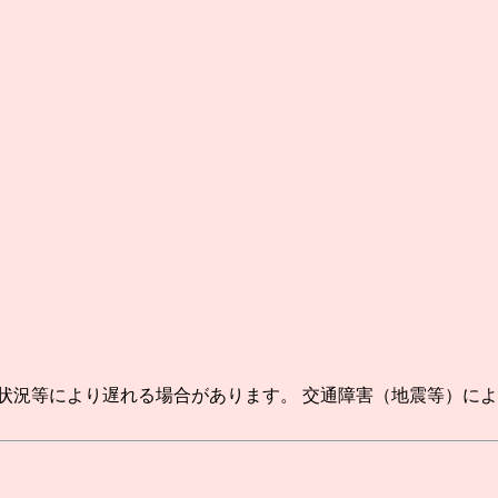
状況等により遅れる場合があります。 交通障害（地震等）に