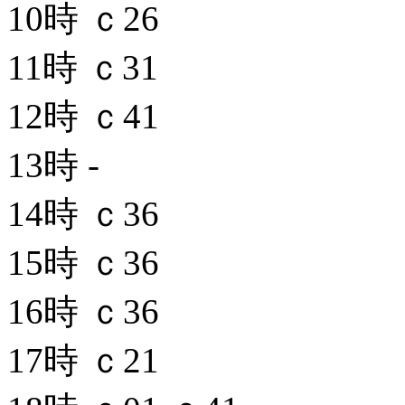
10時
ｃ26
11時
ｃ31
12時
ｃ41
13時
-
14時
ｃ36
15時
ｃ36
16時
ｃ36
17時
ｃ21