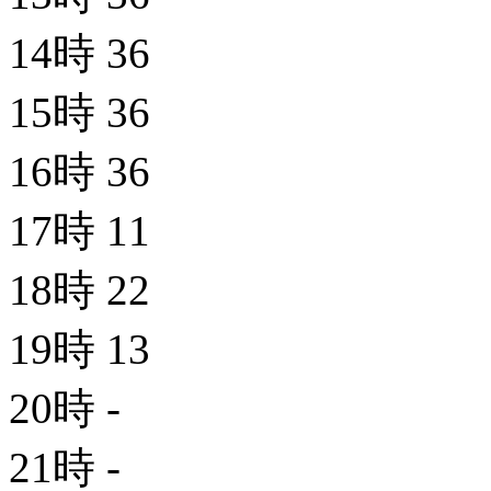
14時
36
15時
36
16時
36
17時
11
18時
22
19時
13
20時
-
21時
-