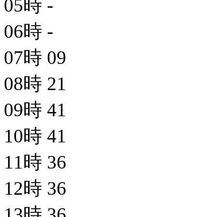
05時
-
06時
-
07時
09
08時
21
09時
41
10時
41
11時
36
12時
36
13時
36