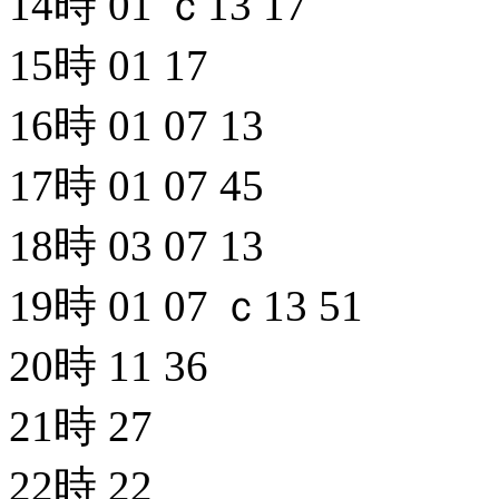
14時
01
ｃ13
17
15時
01
17
16時
01
07
13
17時
01
07
45
18時
03
07
13
19時
01
07
ｃ13
51
20時
11
36
21時
27
22時
22