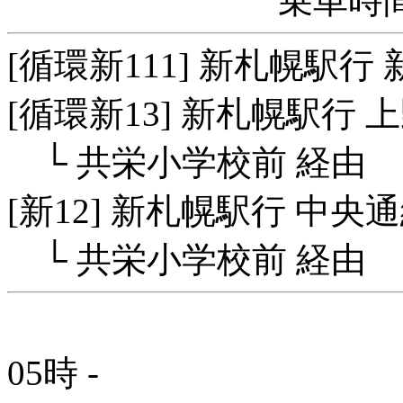
乗車時間
[循環新111] 新札幌駅
[循環新13] 新札幌駅行 
└ 共栄小学校前 経由
[新12] 新札幌駅行 中央
└ 共栄小学校前 経由
05時
-