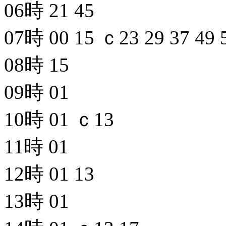
06時
21
45
07時
00
15
ｃ23
29
37
49
08時
15
09時
01
10時
01
ｃ13
11時
01
12時
01
13
13時
01