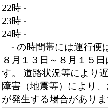
22時
-
23時
-
24時
-
- の時間帯には運行便
８月１３日～８月１５日
す。 道路状況等により
障害（地震等）により、
が発生する場合がありま