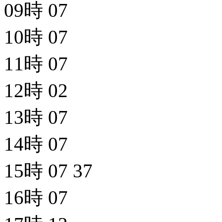
09時
07
10時
07
11時
07
12時
02
13時
07
14時
07
15時
07
37
16時
07