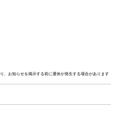
より、お知らせを掲示する前に運休が発生する場合があります