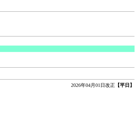
2026年04月01日改正
【平日】