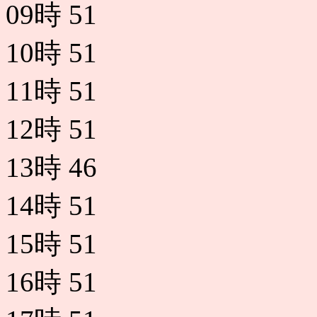
09時
51
10時
51
11時
51
12時
51
13時
46
14時
51
15時
51
16時
51