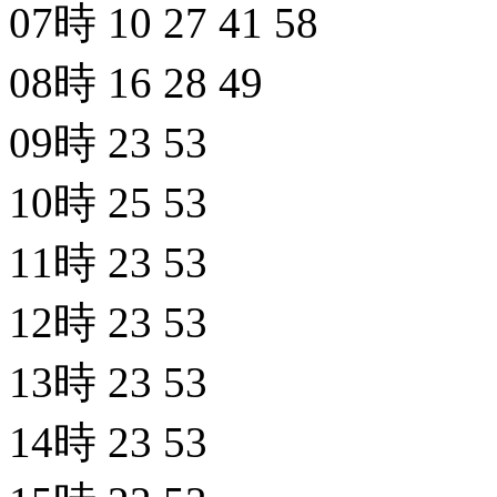
07時
10
27
41
58
08時
16
28
49
09時
23
53
10時
25
53
11時
23
53
12時
23
53
13時
23
53
14時
23
53