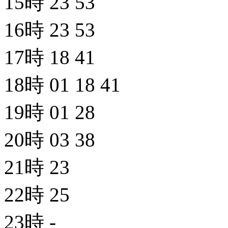
15時
23
53
16時
23
53
17時
18
41
18時
01
18
41
19時
01
28
20時
03
38
21時
23
22時
25
23時
-