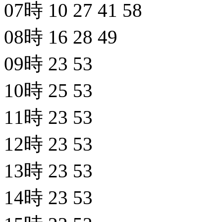
07時
10
27
41
58
08時
16
28
49
09時
23
53
10時
25
53
11時
23
53
12時
23
53
13時
23
53
14時
23
53