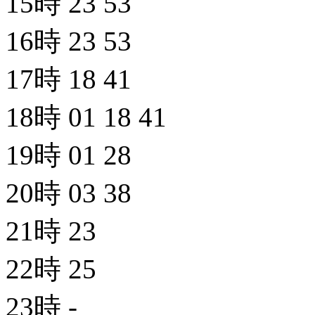
15時
23
53
16時
23
53
17時
18
41
18時
01
18
41
19時
01
28
20時
03
38
21時
23
22時
25
23時
-