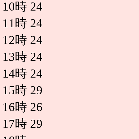
10時
24
11時
24
12時
24
13時
24
14時
24
15時
29
16時
26
17時
29