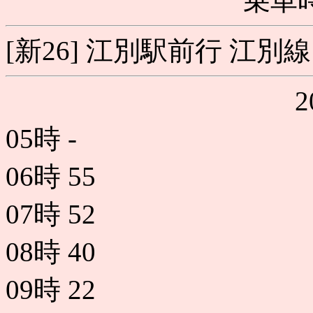
乗車時
[新26] 江別駅前行 江別線
05時
-
06時
55
07時
52
08時
40
09時
22