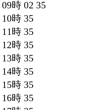
09時
02
35
10時
35
11時
35
12時
35
13時
35
14時
35
15時
35
16時
35