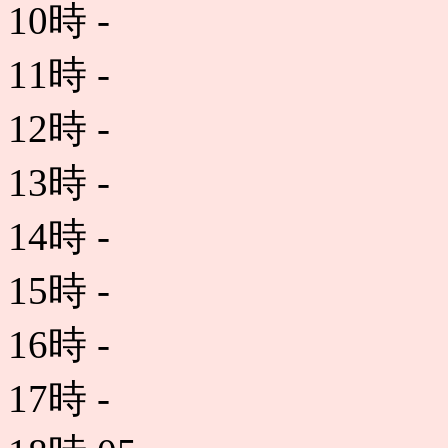
10時
-
11時
-
12時
-
13時
-
14時
-
15時
-
16時
-
17時
-