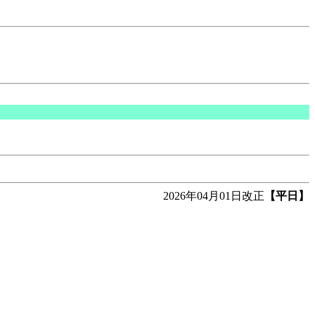
2026年04月01日改正
【平日】