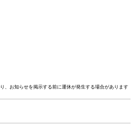
より、お知らせを掲示する前に運休が発生する場合があります