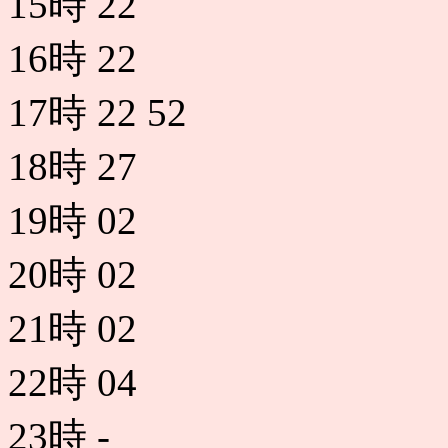
15時
22
16時
22
17時
22
52
18時
27
19時
02
20時
02
21時
02
22時
04
23時
-