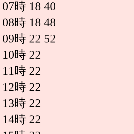
07時
18
40
08時
18
48
09時
22
52
10時
22
11時
22
12時
22
13時
22
14時
22