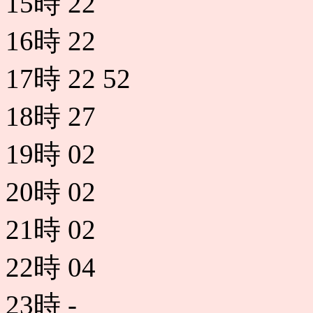
15時
22
16時
22
17時
22
52
18時
27
19時
02
20時
02
21時
02
22時
04
23時
-