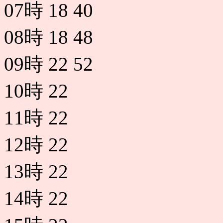
07時
18
40
08時
18
48
09時
22
52
10時
22
11時
22
12時
22
13時
22
14時
22