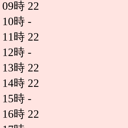
09時
22
10時
-
11時
22
12時
-
13時
22
14時
22
15時
-
16時
22