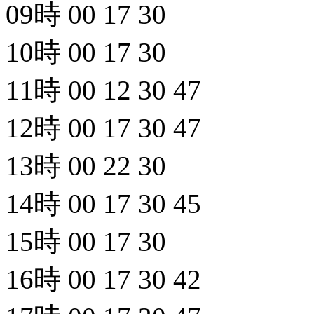
09時
00
17
30
10時
00
17
30
11時
00
12
30
47
12時
00
17
30
47
13時
00
22
30
14時
00
17
30
45
15時
00
17
30
16時
00
17
30
42