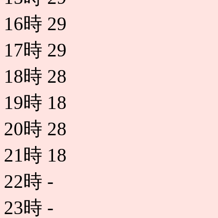
16時
29
17時
29
18時
28
19時
18
20時
28
21時
18
22時
-
23時
-