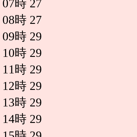
07時
27
08時
27
09時
29
10時
29
11時
29
12時
29
13時
29
14時
29
15時
29