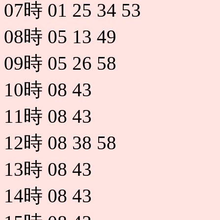
07時
01
25
34
53
08時
05
13
49
09時
05
26
58
10時
08
43
11時
08
43
12時
08
38
58
13時
08
43
14時
08
43