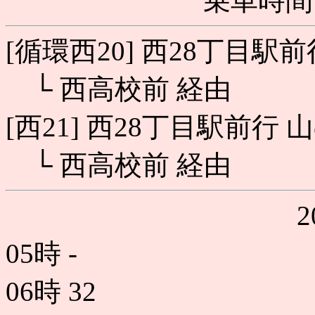
乗車時間 
[循環西20] 西28丁目駅
└ 西高校前 経由
[西21] 西28丁目駅前行 
└ 西高校前 経由
05時
-
06時
32