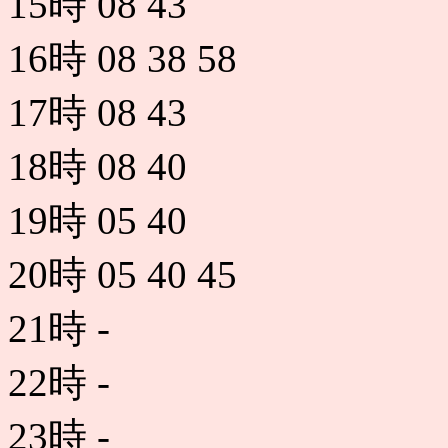
15時
08
43
16時
08
38
58
17時
08
43
18時
08
40
19時
05
40
20時
05
40
45
21時
-
22時
-
23時
-