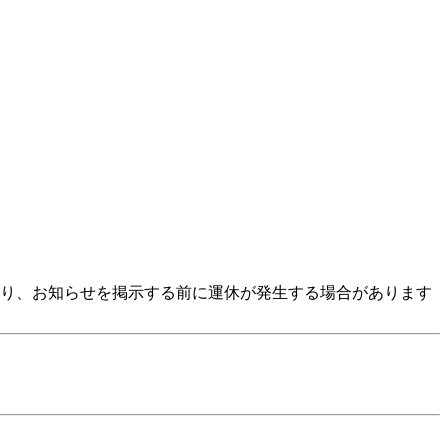
より、お知らせを掲示する前に運休が発生する場合があります