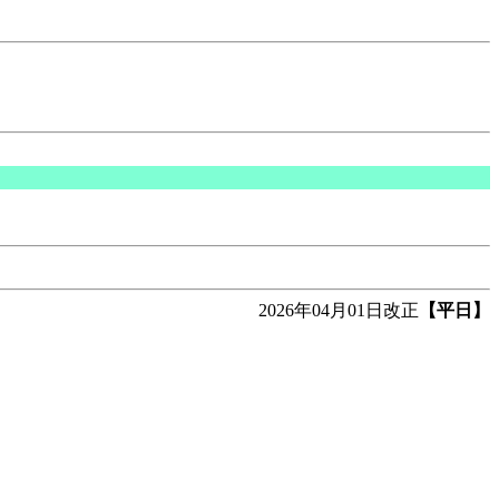
2026年04月01日改正
【平日】