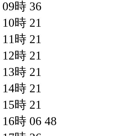
09時
36
10時
21
11時
21
12時
21
13時
21
14時
21
15時
21
16時
06
48