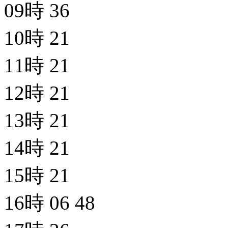
09時
36
10時
21
11時
21
12時
21
13時
21
14時
21
15時
21
16時
06
48