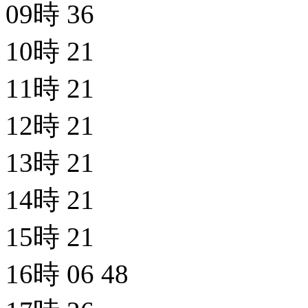
09時
36
10時
21
11時
21
12時
21
13時
21
14時
21
15時
21
16時
06
48