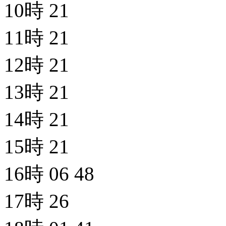
10時
21
11時
21
12時
21
13時
21
14時
21
15時
21
16時
06
48
17時
26