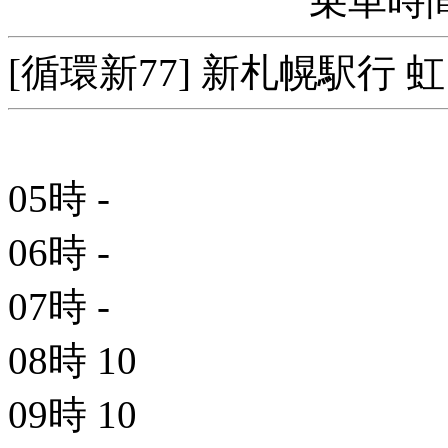
乗車時間
[循環新77] 新札幌駅行 
05時
-
06時
-
07時
-
08時
10
09時
10