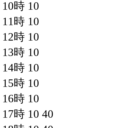
10時
10
11時
10
12時
10
13時
10
14時
10
15時
10
16時
10
17時
10
40