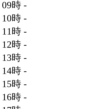
09時
-
10時
-
11時
-
12時
-
13時
-
14時
-
15時
-
16時
-