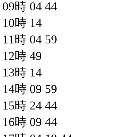
09時
04
44
10時
14
11時
04
59
12時
49
13時
14
14時
09
59
15時
24
44
16時
09
44