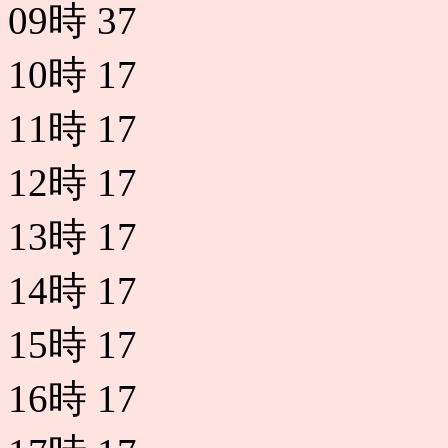
09時
37
10時
17
11時
17
12時
17
13時
17
14時
17
15時
17
16時
17