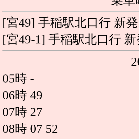
乗車
[宮49] 手稲駅北口行 新
[宮49-1] 手稲駅北口行 
05時
-
06時
49
07時
27
08時
07
52