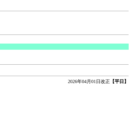
2026年04月01日改正
【平日】