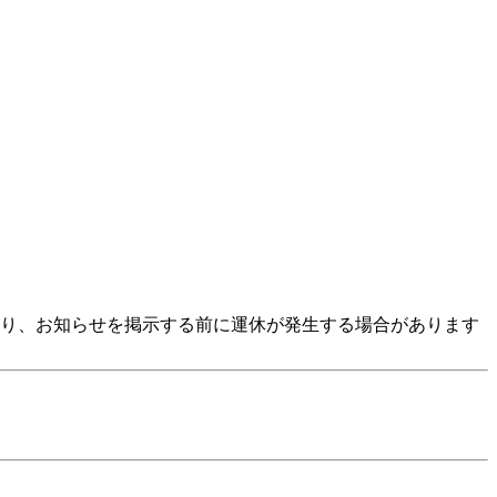
より、お知らせを掲示する前に運休が発生する場合があります