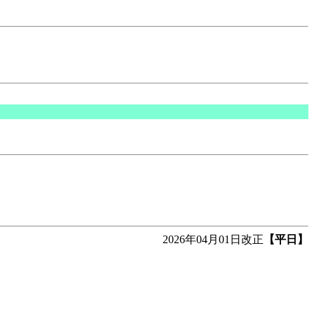
2026年04月01日改正
【平日】