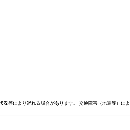
状況等により遅れる場合があります。 交通障害（地震等）に