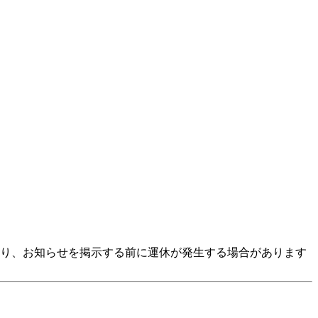
より、お知らせを掲示する前に運休が発生する場合があります