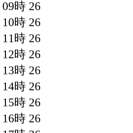
09時
26
10時
26
11時
26
12時
26
13時
26
14時
26
15時
26
16時
26