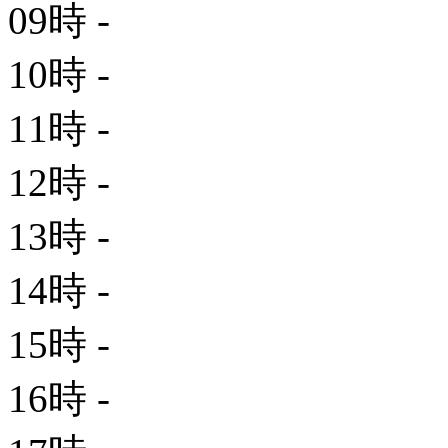
09時
-
10時
-
11時
-
12時
-
13時
-
14時
-
15時
-
16時
-