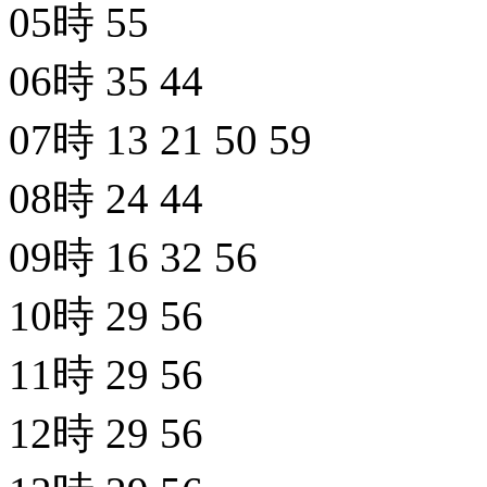
05時
55
06時
35
44
07時
13
21
50
59
08時
24
44
09時
16
32
56
10時
29
56
11時
29
56
12時
29
56