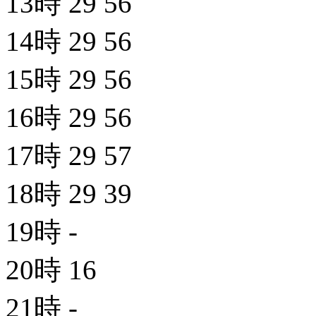
13時
29
56
14時
29
56
15時
29
56
16時
29
56
17時
29
57
18時
29
39
19時
-
20時
16
21時
-